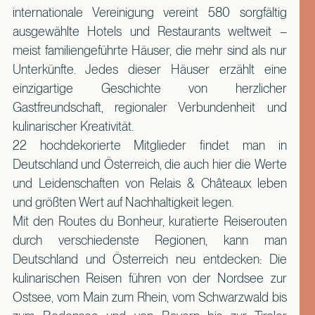
internationale Vereinigung vereint 580 sorgfältig
ausgewählte Hotels und Restaurants weltweit –
meist familiengeführte Häuser, die mehr sind als nur
Unterkünfte. Jedes dieser Häuser erzählt eine
einzigartige Geschichte von herzlicher
Gastfreundschaft, regionaler Verbundenheit und
kulinarischer Kreativität.
22 hochdekorierte Mitglieder findet man in
Deutschland und Österreich, die auch hier die Werte
und Leidenschaften von Relais & Châteaux leben
und größten Wert auf Nachhaltigkeit legen.
Mit den Routes du Bonheur, kuratierte Reiserouten
durch verschiedenste Regionen, kann man
Deutschland und Österreich neu entdecken: Die
kulinarischen Reisen führen von der Nordsee zur
Ostsee, vom Main zum Rhein, vom Schwarzwald bis