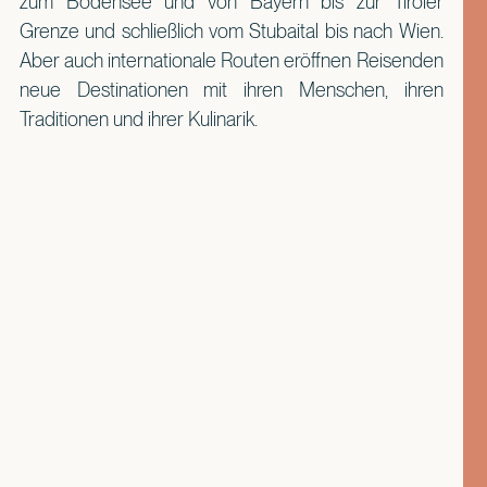
zum Bodensee und von Bayern bis zur Tiroler
Grenze und schließlich vom Stubaital bis nach Wien.
Aber auch internationale Routen eröffnen Reisenden
neue Destinationen mit ihren Menschen, ihren
Traditionen und ihrer Kulinarik.