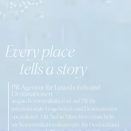
Every place
tells a story
PR-Agentur für Luxushotels und
Destinationen
segara Kommunikation ist auf PR für
internationale Luxushotels und Destinationen
spezialisiert. Mit Sitz in München entwickeln
wir Kommunikationskonzepte für Deutschland,