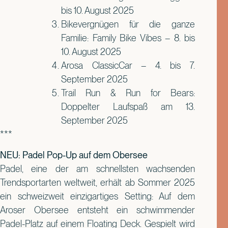
bis 10. August 2025
Bikevergnügen für die ganze
Familie: Family Bike Vibes – 8. bis
10. August 2025
Arosa ClassicCar – 4. bis 7.
September 2025
Trail Run & Run for Bears:
Doppelter Laufspaß am 13.
September 2025
***
NEU: Padel Pop-Up auf dem Obersee
Padel, eine der am schnellsten wachsenden
Trendsportarten weltweit, erhält ab Sommer 2025
ein schweizweit einzigartiges Setting: Auf dem
Aroser Obersee entsteht ein schwimmender
Padel-Platz auf einem Floating Deck. Gespielt wird