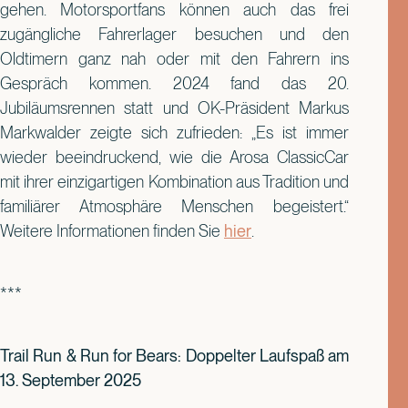
gehen. Motorsportfans können auch das frei
zugängliche Fahrerlager besuchen und den
Oldtimern ganz nah oder mit den Fahrern ins
Gespräch kommen. 2024 fand das 20.
Jubiläumsrennen statt und OK-Präsident Markus
Markwalder zeigte sich zufrieden: „Es ist immer
wieder beeindruckend, wie die Arosa ClassicCar
mit ihrer einzigartigen Kombination aus Tradition und
familiärer Atmosphäre Menschen begeistert.“
Weitere Informationen finden Sie
hier
.
***
Trail Run & Run for Bears: Doppelter Laufspaß am
13. September 2025