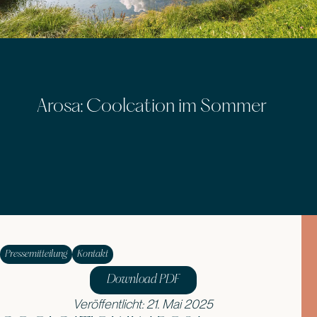
Arosa: Coolcation im Sommer
Pressemitteilung
Kontakt
Download PDF
Veröffentlicht: 21. Mai 2025