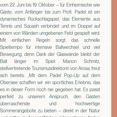
vom 22. Juni bis 19. Oktober – für Einheimische wie
Gäste, vom Anfänger bis zum Profi. Padel ist ein
dynamisches Rückschlagspiel, das Elemente aus
Tennis und Squash verbindet und im Doppel auf
einem von Wänden umgebenen Feld gespielt wird.
Mit einfachen Regeln sorgt das schnelle
Spieltempo für intensive Ballwechsel und viel
Bewegung, denn Dank der Glaswände bleibt der
Ball länger im Spiel. Marion Schmitz,
stellvertretende Tourismusdirektorin von Arosa, freut
sich bereits: „Mit dem Padel Pop-Up auf dem
Obersee schaffen wir ein sportliches Erlebnis, das
es in dieser Form noch nie gegeben hat. Es passt
perfekt zu unserem Anspruch, den Gästen
überraschende und hochwertige
Sommerangebote zu bieten – direkt in der Natur