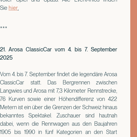
Sie
hier
.
***
21. Arosa ClassicCar vom 4. bis 7. September
2025
Vom 4. bis 7. September findet die legendäre Arosa
ClassicCar statt. Das Bergrennen zwischen
Langwies und Arosa mit 7,3 Kilometer Rennstrecke,
76 Kurven sowie einer Höhendifferenz von 422
Metern ist ein über die Grenzen der Schweiz hinaus
bekanntes Spektakel. Zuschauer sind hautnah
dabei, wenn die Rennwagen aus den Baujahren
1905 bis 1990 in fünf Kategorien an den Start