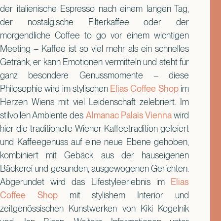
der italienische Espresso nach einem langen Tag,
der nostalgische Filterkaffee oder der
morgendliche Coffee to go vor einem wichtigen
Meeting – Kaffee ist so viel mehr als ein schnelles
Getränk, er kann Emotionen vermitteln und steht für
ganz besondere Genussmomente – diese
Philosophie wird im stylischen
Elias Coffee Shop
im
Herzen Wiens mit viel Leidenschaft zelebriert. Im
stilvollen Ambiente des
Almanac Palais Vienna
wird
hier die traditionelle Wiener Kaffeetradition gefeiert
und Kaffeegenuss auf eine neue Ebene gehoben,
kombiniert mit Gebäck aus der hauseigenen
Bäckerei und gesunden, ausgewogenen Gerichten.
Abgerundet wird das Lifestyleerlebnis im
Elias
Coffee Shop
mit stylishem Interior und
zeitgenössischen Kunstwerken von Kiki Kogelnik