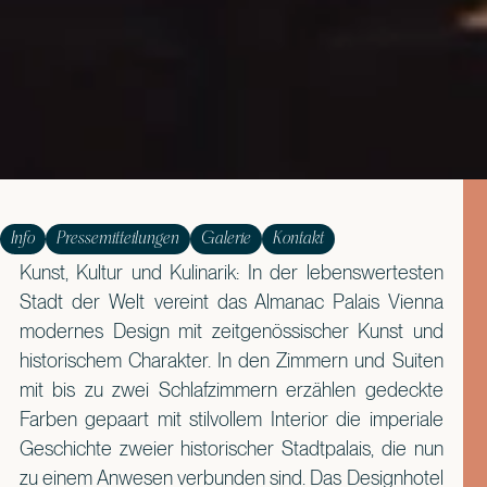
Info
Pressemitteilungen
Galerie
Kontakt
Kunst, Kultur und Kulinarik: In der lebenswertesten
Stadt der Welt vereint das Almanac Palais Vienna
modernes Design mit zeitgenössischer Kunst und
historischem Charakter. In den Zimmern und Suiten
mit bis zu zwei Schlafzimmern erzählen gedeckte
Farben gepaart mit stilvollem Interior die imperiale
Geschichte zweier historischer Stadtpalais, die nun
zu einem Anwesen verbunden sind. Das Designhotel