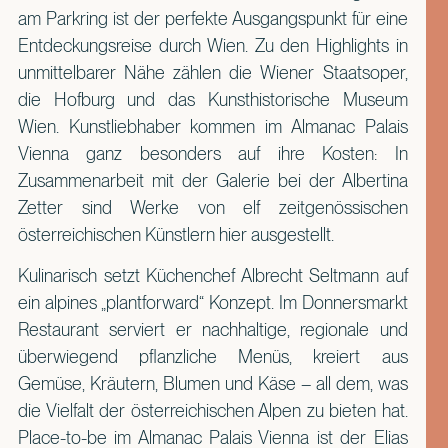
am Parkring ist der perfekte Ausgangspunkt für eine
Entdeckungsreise durch Wien. Zu den Highlights in
unmittelbarer Nähe zählen die Wiener Staatsoper,
die Hofburg und das Kunsthistorische Museum
Wien. Kunstliebhaber kommen im Almanac Palais
Vienna ganz besonders auf ihre Kosten: In
Zusammenarbeit mit der Galerie bei der Albertina
Zetter sind Werke von elf zeitgenössischen
österreichischen Künstlern hier ausgestellt.
Kulinarisch setzt Küchenchef Albrecht Seltmann auf
ein alpines „plantforward“ Konzept. Im Donnersmarkt
Restaurant serviert er nachhaltige, regionale und
überwiegend pflanzliche Menüs, kreiert aus
Gemüse, Kräutern, Blumen und Käse – all dem, was
die Vielfalt der österreichischen Alpen zu bieten hat.
Place-to-be im Almanac Palais Vienna ist der Elias