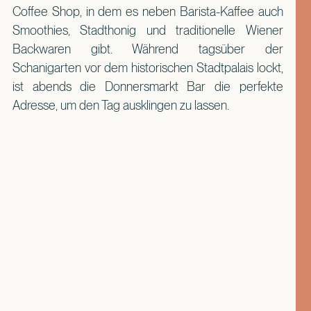
Coffee Shop, in dem es neben Barista-Kaffee auch
Smoothies, Stadthonig und traditionelle Wiener
Backwaren gibt. Während tagsüber der
Schanigarten vor dem historischen Stadtpalais lockt,
ist abends die Donnersmarkt Bar die perfekte
Adresse, um den Tag ausklingen zu lassen.