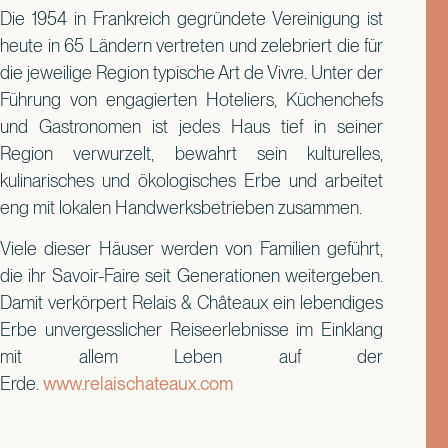
Die 1954 in Frankreich gegründete Vereinigung ist
heute in 65 Ländern vertreten und zelebriert die für
die jeweilige Region typische Art de Vivre. Unter der
Führung von engagierten Hoteliers, Küchenchefs
und Gastronomen ist jedes Haus tief in seiner
Region verwurzelt, bewahrt sein kulturelles,
kulinarisches und ökologisches Erbe und arbeitet
eng mit lokalen Handwerksbetrieben zusammen.
Viele dieser Häuser werden von Familien geführt,
die ihr Savoir-Faire seit Generationen weitergeben.
Damit verkörpert Relais & Châteaux ein lebendiges
Erbe unvergesslicher Reiseerlebnisse im Einklang
mit allem Leben auf der
Erde.
www.relaischateaux.com