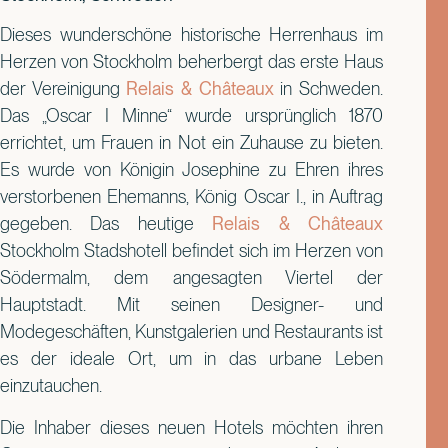
Dieses wunderschöne historische Herrenhaus im
Herzen von Stockholm beherbergt das erste Haus
der Vereinigung
Relais & Châteaux
in Schweden.
Das „Oscar I Minne“ wurde ursprünglich 1870
errichtet, um Frauen in Not ein Zuhause zu bieten.
Es wurde von Königin Josephine zu Ehren ihres
verstorbenen Ehemanns, König Oscar I., in Auftrag
gegeben. Das heutige
Relais & Châteaux
Stockholm Stadshotell befindet sich im Herzen von
Södermalm, dem angesagten Viertel der
Hauptstadt. Mit seinen Designer- und
Modegeschäften, Kunstgalerien und Restaurants ist
es der ideale Ort, um in das urbane Leben
einzutauchen.
Die Inhaber dieses neuen Hotels möchten ihren