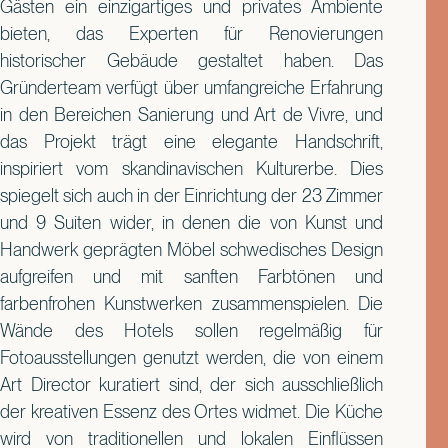
Gästen ein einzigartiges und privates Ambiente
bieten, das Experten für Renovierungen
historischer Gebäude gestaltet haben. Das
Gründerteam verfügt über umfangreiche Erfahrung
in den Bereichen Sanierung und Art de Vivre, und
das Projekt trägt eine elegante Handschrift,
inspiriert vom skandinavischen Kulturerbe. Dies
spiegelt sich auch in der Einrichtung der 23 Zimmer
und 9 Suiten wider, in denen die von Kunst und
Handwerk geprägten Möbel schwedisches Design
aufgreifen und mit sanften Farbtönen und
farbenfrohen Kunstwerken zusammenspielen. Die
Wände des Hotels sollen regelmäßig für
Fotoausstellungen genutzt werden, die von einem
Art Director kuratiert sind, der sich ausschließlich
der kreativen Essenz des Ortes widmet. Die Küche
wird von traditionellen und lokalen Einflüssen