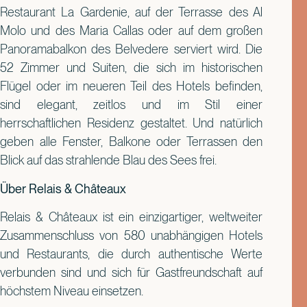
Restaurant La Gardenie, auf der Terrasse des Al
Molo und des Maria Callas oder auf dem großen
Panoramabalkon des Belvedere serviert wird. Die
52 Zimmer und Suiten, die sich im historischen
Flügel oder im neueren Teil des Hotels befinden,
sind elegant, zeitlos und im Stil einer
herrschaftlichen Residenz gestaltet. Und natürlich
geben alle Fenster, Balkone oder Terrassen den
Blick auf das strahlende Blau des Sees frei.
Über Relais & Châteaux
Relais & Châteaux ist ein einzigartiger, weltweiter
Zusammenschluss von 580 unabhängigen Hotels
und Restaurants, die durch authentische Werte
verbunden sind und sich für Gastfreundschaft auf
höchstem Niveau einsetzen.