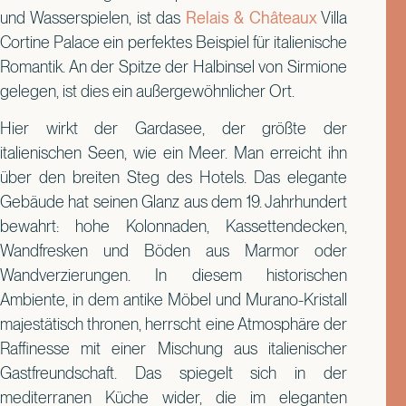
und Wasserspielen, ist das
Relais & Châteaux
Villa
Cortine Palace ein perfektes Beispiel für italienische
Romantik. An der Spitze der Halbinsel von Sirmione
gelegen, ist dies ein außergewöhnlicher Ort.
Hier wirkt der Gardasee, der größte der
italienischen Seen, wie ein Meer. Man erreicht ihn
über den breiten Steg des Hotels. Das elegante
Gebäude hat seinen Glanz aus dem 19. Jahrhundert
bewahrt: hohe Kolonnaden, Kassettendecken,
Wandfresken und Böden aus Marmor oder
Wandverzierungen. In diesem historischen
Ambiente, in dem antike Möbel und Murano-Kristall
majestätisch thronen, herrscht eine Atmosphäre der
Raffinesse mit einer Mischung aus italienischer
Gastfreundschaft. Das spiegelt sich in der
mediterranen Küche wider, die im eleganten