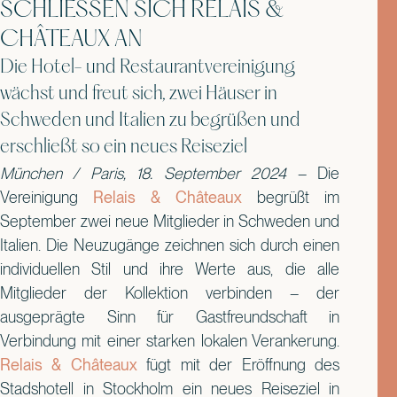
SCHLIESSEN SICH RELAIS & C
HÂTEAUX AN
Die Hotel- und Restaurantvereinigung
wächst und freut sich, zwei Häuser in
Schweden und Italien zu begrüßen und
erschließt so ein neues Reiseziel
München / Paris, 18. September 2024
– Die
Vereinigung
Relais & Châteaux
begrüßt im
September zwei neue Mitglieder in Schweden und
Italien. Die Neuzugänge zeichnen sich durch einen
individuellen Stil und ihre Werte aus, die alle
Mitglieder der Kollektion verbinden – der
ausgeprägte Sinn für Gastfreundschaft in
Verbindung mit einer starken lokalen Verankerung.
Relais & Châteaux
fügt mit der Eröffnung des
Stadshotell in Stockholm ein neues Reiseziel in