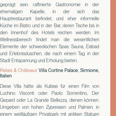
geprägt sein: raffinierte Gastronomie in der
ehemaligen Kapelle, in der sich das
Hauptrestaurant befindet, und eher informelle
Küche im Bistro und in der Bar, deren Tische bis in
den Innenhof des Hotels reichen werden. Im
Wellnessbereich findet man die wesentlichen
Elemente der schwedischen Spas: Sauna, Eisbad
und Erlebnisduschen, die nach einem Tag in der
Stadt Entspannung und Erholung bieten.
Relais & Châteaux
Villa Cortine Palace, Sirmione,
Italien
Diese Villa hätte als Kulisse für einen Film von
Luchino Visconti oder Paolo Sorrentino, Der
Gepard oder La Grande Bellezza, dienen können.
Umgeben von hohen Zypressen und Palmen, in
einem weitläufigen Privatpark mit antiken Statuen