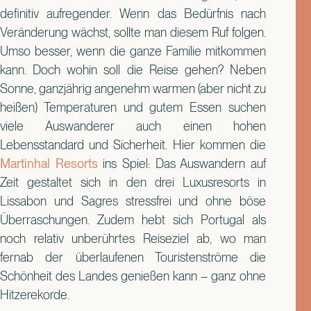
definitiv aufregender. Wenn das Bedürfnis nach
Veränderung wächst, sollte man diesem Ruf folgen.
Umso besser, wenn die ganze Familie mitkommen
kann. Doch wohin soll die Reise gehen? Neben
Sonne, ganzjährig angenehm warmen (aber nicht zu
heißen) Temperaturen und gutem Essen suchen
viele Auswanderer auch einen hohen
Lebensstandard und Sicherheit. Hier kommen die
Martinhal Resorts
ins Spiel: Das Auswandern auf
Zeit gestaltet sich in den drei Luxusresorts in
Lissabon und Sagres stressfrei und ohne böse
Überraschungen. Zudem hebt sich Portugal als
noch relativ unberührtes Reiseziel ab, wo man
fernab der überlaufenen Touristenströme die
Schönheit des Landes genießen kann – ganz ohne
Hitzerekorde.