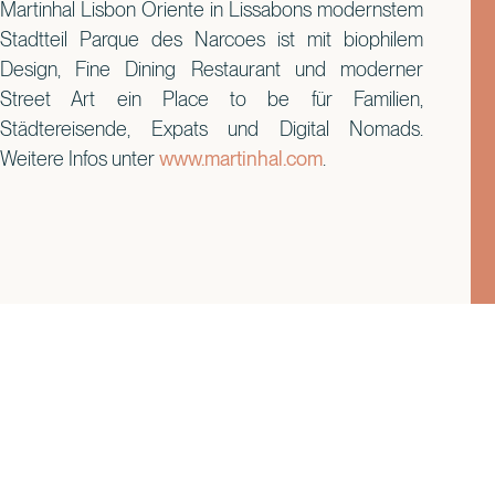
Martinhal Lisbon Oriente in Lissabons modernstem
Stadtteil Parque des Narcoes ist mit biophilem
Design, Fine Dining Restaurant und moderner
Street Art ein Place to be für Familien,
Städtereisende, Expats und Digital Nomads.
Weitere Infos unter
www.martinhal.com
.