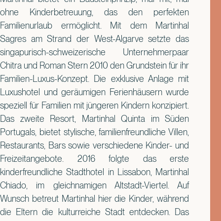
ohne Kinderbetreuung, das den perfekten
Familienurlaub ermöglicht. Mit dem Martinhal
Sagres am Strand der West-Algarve setzte das
singapurisch-schweizerische Unternehmerpaar
Chitra und Roman Stern 2010 den Grundstein für ihr
Familien-Luxus-Konzept. Die exklusive Anlage mit
Luxushotel und geräumigen Ferienhäusern wurde
speziell für Familien mit jüngeren Kindern konzipiert.
Das zweite Resort, Martinhal Quinta im Süden
Portugals, bietet stylische, familienfreundliche Villen,
Restaurants, Bars sowie verschiedene Kinder- und
Freizeitangebote. 2016 folgte das erste
kinderfreundliche Stadthotel in Lissabon, Martinhal
Chiado, im gleichnamigen Altstadt-Viertel. Auf
Wunsch betreut Martinhal hier die Kinder, während
die Eltern die kulturreiche Stadt entdecken. Das