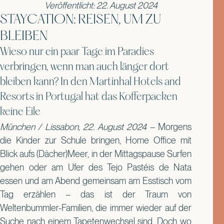
Veröffentlicht: 22. August 2024
STAYCATION: REISEN, UM ZU
BLEIBEN
Wieso nur ein paar Tage im Paradies
verbringen, wenn man auch länger dort
bleiben kann? In den Martinhal Hotels and
Resorts in Portugal hat das Kofferpacken
keine Eile
München / Lissabon, 22. August 2024
– Morgens
die Kinder zur Schule bringen, Home Office mit
Blick aufs (Dächer)Meer, in der Mittagspause Surfen
gehen oder am Ufer des Tejo Pastéis de Nata
essen und am Abend gemeinsam am Esstisch vom
Tag erzählen – das ist der Traum von
Weltenbummler-Familien, die immer wieder auf der
Suche nach einem Tapetenwechsel sind. Doch wo