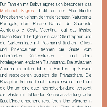
Für Familien mit Babys eignet sich besonders das
Martinhal Sagres
direkt an der Atlantikküste.
Umgeben von einem der malerischsten Naturparks
Portugals, dem Parque Natural do Sudoeste
Alentejano e Costa Vicentina, liegt das lässige
Beach Resort. Lediglich ein paar Steintreppen und
die Gartenanlage mit Rosmarinsträuchern, Oliven
und Pinienbäumen trennen die Gäste vom
unberührten Küstenstreifen – und dem
hoteleigenen, endlosen Traumstrand. Die stylischen
Apartments bieten dabei für Familien Top-Service
und respektieren zugleich die Privatsphäre. Die
Rezeption kümmert sich beispielsweise rund um
die Uhr um eine gute Internetverbindung, versorgt
die Gäste mit fehlender Küchenausstattung oder
lässt Dinge umgehend reparieren. Und während in