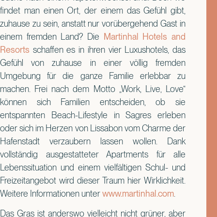
findet man einen Ort, der einem das Gefühl gibt,
zuhause zu sein, anstatt nur vorübergehend Gast in
einem fremden Land? Die
Martinhal Hotels and
Resorts
schaffen es in ihren vier Luxushotels, das
Gefühl von zuhause in einer völlig fremden
Umgebung für die ganze Familie erlebbar zu
machen. Frei nach dem Motto „Work, Live, Love“
können sich Familien entscheiden, ob sie
entspannten Beach-Lifestyle in Sagres erleben
oder sich im Herzen von Lissabon vom Charme der
Hafenstadt verzaubern lassen wollen. Dank
vollständig ausgestatteter Apartments für alle
Lebenssituation und einem vielfältigen Schul- und
Freizeitangebot wird dieser Traum hier Wirklichkeit.
Weitere Informationen unter
www.martinhal.com
.
Das Gras ist anderswo vielleicht nicht grüner, aber