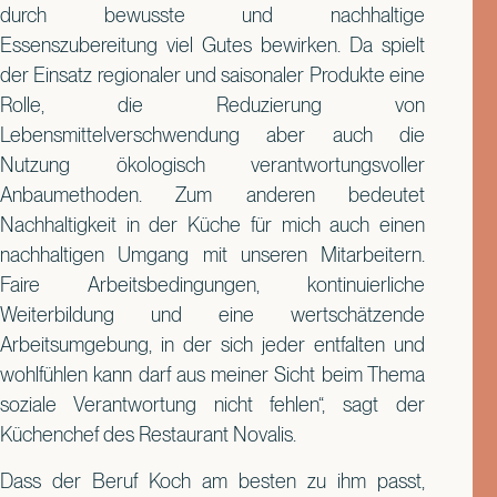
durch bewusste und nachhaltige
Essenszubereitung viel Gutes bewirken. Da spielt
der Einsatz regionaler und saisonaler Produkte eine
Rolle, die Reduzierung von
Lebensmittelverschwendung aber auch die
Nutzung ökologisch verantwortungsvoller
Anbaumethoden. Zum anderen bedeutet
Nachhaltigkeit in der Küche für mich auch einen
nachhaltigen Umgang mit unseren Mitarbeitern.
Faire Arbeitsbedingungen, kontinuierliche
Weiterbildung und eine wertschätzende
Arbeitsumgebung, in der sich jeder entfalten und
wohlfühlen kann darf aus meiner Sicht beim Thema
soziale Verantwortung nicht fehlen“, sagt der
Küchenchef des Restaurant Novalis.
Dass der Beruf Koch am besten zu ihm passt,