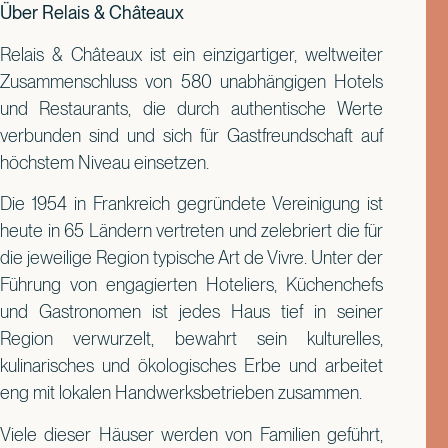
Über Relais & Châteaux
Relais & Châteaux ist ein einzigartiger, weltweiter
Zusammenschluss von 580 unabhängigen Hotels
und Restaurants, die durch authentische Werte
verbunden sind und sich für Gastfreundschaft auf
höchstem Niveau einsetzen.
Die 1954 in Frankreich gegründete Vereinigung ist
heute in 65 Ländern vertreten und zelebriert die für
die jeweilige Region typische Art de Vivre. Unter der
Führung von engagierten Hoteliers, Küchenchefs
und Gastronomen ist jedes Haus tief in seiner
Region verwurzelt, bewahrt sein kulturelles,
kulinarisches und ökologisches Erbe und arbeitet
eng mit lokalen Handwerksbetrieben zusammen.
Viele dieser Häuser werden von Familien geführt,