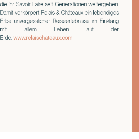
die ihr Savoir-Faire seit Generationen weitergeben.
Damit verkörpert Relais & Châteaux ein lebendiges
Erbe unvergesslicher Reiseerlebnisse im Einklang
mit allem Leben auf der
Erde.
www.relaischateaux.com