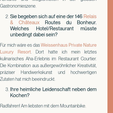
Gastronomieszene.
Sie begeben sich auf eine der 146
Relais
& Châteaux
Routes du Bonheur.
Welches Hotel/Restaurant müsste
unbedingt dabei sein?
Für mich wäre es das
Weissenhaus Private Nature
Luxury Resort
. Dort hatte ich mein letztes
kulinarisches Aha-Erlebnis im Restaurant Courtier.
Die Kombination aus außergewöhnlicher Kreativität,
präziser Handwerkskunst und hochwertigen
Zutaten hat mich beeindruckt.
Ihre heimliche Leidenschaft neben dem
Kochen?
Radfahren! Am liebsten mit dem Mountainbike.