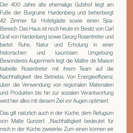
Der 400 Jahre alte ehemalige Gutshof liegt am
Fuße der Burgruine Hardenberg und beherbergt
42 Zimmer für Hotelgäste sowie einen Spa-
Bereich. Das Haus ist noch heute im Besitz von Carl
Graf von Hardenberg sowie Georg Rosentreter und
bietet Ruhe, Natur und Erholung in einer
historischen und luxuriösen Umgebung.
Besonderes Augenmerk legt die Maître de Maison
Isabelle Rosentreter mit ihrem Team auf die
Nachhaltigkeit des Betriebs. Von Energieeffizienz,
über die Verwendung von regionalen Materialien
und Produkten bis hin zur sozialen Verantwortung
wird hier alles mit diesem Ziel vor Augen optimiert.
Das gilt natürlich auch in der Küche, dem Refugium
von Malte Gunzert. „Nachhaltigkeit bedeutet für
mich in der Küche zweierlei: Zum einen können wir