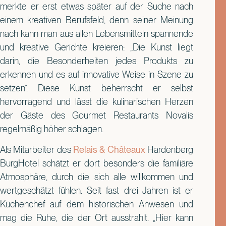
merkte er erst etwas später auf der Suche nach
einem kreativen Berufsfeld, denn seiner Meinung
nach kann man aus allen Lebensmitteln spannende
und kreative Gerichte kreieren: „Die Kunst liegt
darin, die Besonderheiten jedes Produkts zu
erkennen und es auf innovative Weise in Szene zu
setzen“. Diese Kunst beherrscht er selbst
hervorragend und lässt die kulinarischen Herzen
der Gäste des Gourmet Restaurants Novalis
regelmäßig höher schlagen.
Als Mitarbeiter des
Relais & Châteaux
Hardenberg
BurgHotel schätzt er dort besonders die familiäre
Atmosphäre, durch die sich alle willkommen und
wertgeschätzt fühlen. Seit fast drei Jahren ist er
Küchenchef auf dem historischen Anwesen und
mag die Ruhe, die der Ort ausstrahlt. „Hier kann