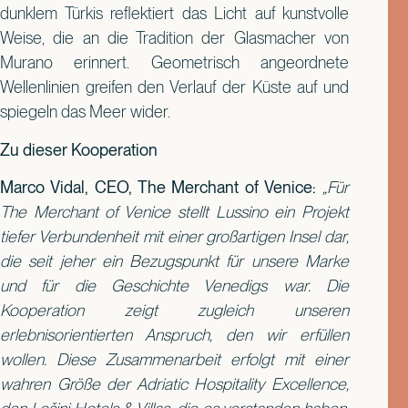
dunklem Türkis reflektiert das Licht auf kunstvolle
Weise, die an die Tradition der Glasmacher von
Murano erinnert. Geometrisch angeordnete
Wellenlinien greifen den Verlauf der Küste auf und
spiegeln das Meer wider.
Zu dieser Kooperation
Marco Vidal, CEO, The Merchant of Venice:
„Für
The Merchant of Venice stellt Lussino ein Projekt
tiefer Verbundenheit mit einer großartigen Insel dar,
die seit jeher ein Bezugspunkt für unsere Marke
und für die Geschichte Venedigs war. Die
Kooperation zeigt zugleich unseren
erlebnisorientierten Anspruch, den wir erfüllen
wollen. Diese Zusammenarbeit erfolgt mit einer
wahren Größe der Adriatic Hospitality Excellence,