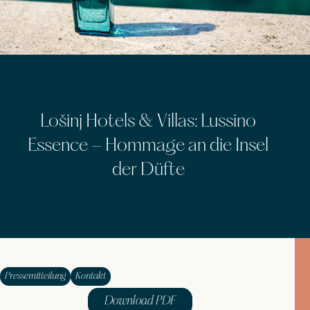
Lošinj Hotels & Villas: Lussino
Essence – Hommage an die Insel
der Düfte
Pressemitteilung
Kontakt
Download PDF