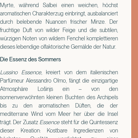
Myrte, während Salbei einen weichen, höchst
aromatischen Charakterzug einbringt, ausbalanciert
durch belebende Nuancen frischer Minze. Der
fruchtige Duft von wilder Feige und die subtilen,
würzigen Noten von wildem Fenchel komplettieren
dieses lebendige olfaktorische Gemälde der Natur.
Die Essenz des Sommers
Lussino Essence
, kreiert von dem italienischen
Parfümeur Alessandro Olmo, fängt die einzigartige
Atmosphäre Lošinjs ein – von den
sonnenverwöhnten kleinen Buchten des Archipels
bis zu den aromatischen Düften, die der
mediterrane Wind vom Meer her über die Insel
trägt. Der Zusatz
Essence
steht für die Quintessenz
dieser Kreation: Kostbare Ingredienzen von