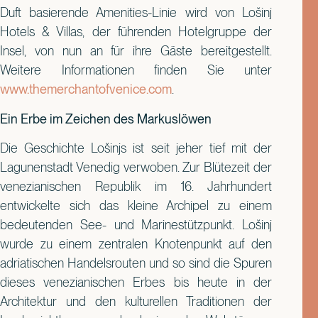
Duft basierende Amenities-Linie wird von Lošinj
Hotels & Villas, der führenden Hotelgruppe der
Insel, von nun an für ihre Gäste bereitgestellt.
Weitere Informationen finden Sie unter
www.themerchantofvenice.com
.
Ein Erbe im Zeichen des Markuslöwen
Die Geschichte Lošinjs ist seit jeher tief mit der
Lagunenstadt Venedig verwoben. Zur Blütezeit der
venezianischen Republik im 16. Jahrhundert
entwickelte sich das kleine Archipel zu einem
bedeutenden See- und Marinestützpunkt. Lošinj
wurde zu einem zentralen Knotenpunkt auf den
adriatischen Handelsrouten und so sind die Spuren
dieses venezianischen Erbes bis heute in der
Architektur und den kulturellen Traditionen der