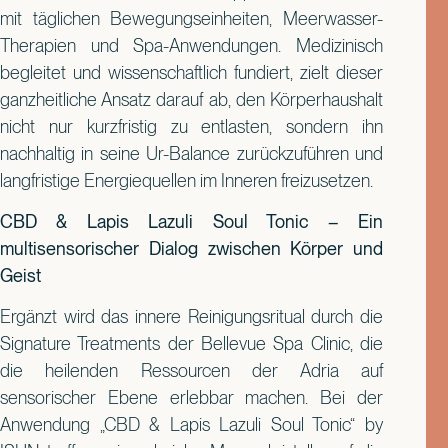
mit täglichen Bewegungseinheiten, Meerwasser-
Therapien und Spa-Anwendungen. Medizinisch
begleitet und wissenschaftlich fundiert, zielt dieser
ganzheitliche Ansatz darauf ab, den Körperhaushalt
nicht nur kurzfristig zu entlasten, sondern ihn
nachhaltig in seine Ur-Balance zurückzuführen und
langfristige Energiequellen im Inneren freizusetzen.
CBD & Lapis Lazuli Soul Tonic – Ein
multisensorischer Dialog zwischen Körper und
Geist
Ergänzt wird das innere Reinigungsritual durch die
Signature Treatments der Bellevue Spa Clinic, die
die heilenden Ressourcen der Adria auf
sensorischer Ebene erlebbar machen. Bei der
Anwendung „CBD & Lapis Lazuli Soul Tonic“ by