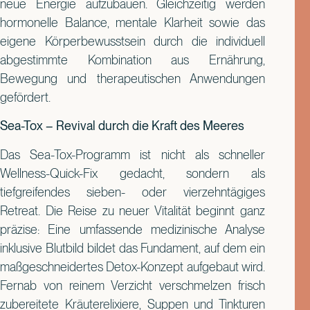
neue Energie aufzubauen. Gleichzeitig werden
hormonelle Balance, mentale Klarheit sowie das
eigene Körperbewusstsein durch die individuell
abgestimmte Kombination aus Ernährung,
Bewegung und therapeutischen Anwendungen
gefördert.
Sea-Tox – Revival durch die Kraft des Meeres
Das Sea-Tox-Programm ist nicht als schneller
Wellness-Quick-Fix gedacht, sondern als
tiefgreifendes sieben- oder vierzehntägiges
Retreat. Die Reise zu neuer Vitalität beginnt ganz
präzise: Eine umfassende medizinische Analyse
inklusive Blutbild bildet das Fundament, auf dem ein
maßgeschneidertes Detox-Konzept aufgebaut wird.
Fernab von reinem Verzicht verschmelzen frisch
zubereitete Kräuterelixiere, Suppen und Tinkturen