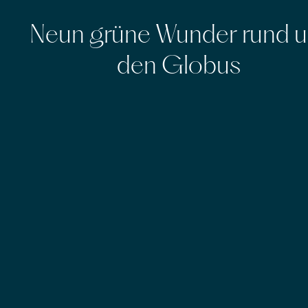
Neun grüne Wunder rund 
den Globus