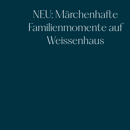
NEU: Märchenhafte
Familienmomente auf
Weissenhaus