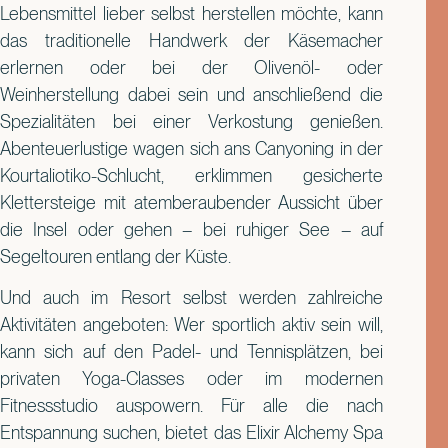
Lebensmittel lieber selbst herstellen möchte, kann
das traditionelle Handwerk der Käsemacher
erlernen oder bei der Olivenöl- oder
Weinherstellung dabei sein und anschließend die
Spezialitäten bei einer Verkostung genießen.
Abenteuerlustige wagen sich ans Canyoning in der
Kourtaliotiko-Schlucht, erklimmen gesicherte
Klettersteige mit atemberaubender Aussicht über
die Insel oder gehen – bei ruhiger See – auf
Segeltouren entlang der Küste.
Und auch im Resort selbst werden zahlreiche
Aktivitäten angeboten: Wer sportlich aktiv sein will,
kann sich auf den Padel- und Tennisplätzen, bei
privaten Yoga-Classes oder im modernen
Fitnessstudio auspowern. Für alle die nach
Entspannung suchen, bietet das Elixir Alchemy Spa