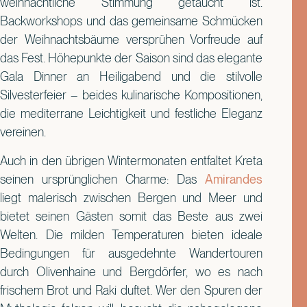
weihnachtliche Stimmung getaucht ist.
Backworkshops und das gemeinsame Schmücken
der Weihnachtsbäume versprühen Vorfreude auf
das Fest. Höhepunkte der Saison sind das elegante
Gala Dinner an Heiligabend und die stilvolle
Silvesterfeier – beides kulinarische Kompositionen,
die mediterrane Leichtigkeit und festliche Eleganz
vereinen.
Auch in den übrigen Wintermonaten entfaltet Kreta
seinen ursprünglichen Charme: Das
Amirandes
liegt malerisch zwischen Bergen und Meer und
bietet seinen Gästen somit das Beste aus zwei
Welten. Die milden Temperaturen bieten ideale
Bedingungen für ausgedehnte Wandertouren
durch Olivenhaine und Bergdörfer, wo es nach
frischem Brot und Raki duftet. Wer den Spuren der