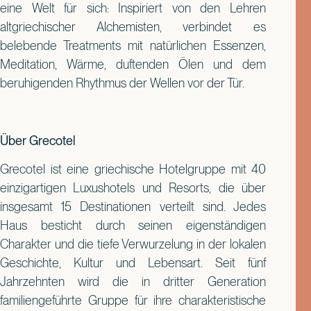
eine Welt für sich: Inspiriert von den Lehren
altgriechischer Alchemisten, verbindet es
belebende Treatments mit natürlichen Essenzen,
Meditation, Wärme, duftenden Ölen und dem
beruhigenden Rhythmus der Wellen vor der Tür.
Über Grecotel
Grecotel ist eine griechische Hotelgruppe mit 40
einzigartigen Luxushotels und Resorts, die über
insgesamt 15 Destinationen verteilt sind. Jedes
Haus besticht durch seinen eigenständigen
Charakter und die tiefe Verwurzelung in der lokalen
Geschichte, Kultur und Lebensart. Seit fünf
Jahrzehnten wird die in dritter Generation
familiengeführte Gruppe für ihre charakteristische