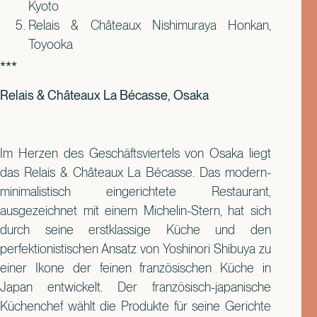
Kyoto
Relais & Châteaux Nishimuraya Honkan,
Toyooka
***
Relais & Châteaux La Bécasse, Osaka
Im Herzen des Geschäftsviertels von Osaka liegt
das Relais & Châteaux La Bécasse. Das modern-
minimalistisch eingerichtete Restaurant,
ausgezeichnet mit einem Michelin-Stern, hat sich
durch seine erstklassige Küche und den
perfektionistischen Ansatz von Yoshinori Shibuya zu
einer Ikone der feinen französischen Küche in
Japan entwickelt. Der französisch-japanische
Küchenchef wählt die Produkte für seine Gerichte