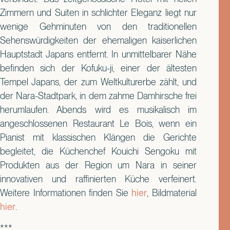
Zimmern und Suiten in schlichter Eleganz liegt nur
wenige Gehminuten von den traditionellen
Sehenswürdigkeiten der ehemaligen kaiserlichen
Hauptstadt Japans entfernt. In unmittelbarer Nähe
befinden sich der Kofuku-ji, einer der ältesten
Tempel Japans, der zum Weltkulturerbe zählt, und
der Nara-Stadtpark, in dem zahme Damhirsche frei
herumlaufen. Abends wird es musikalisch im
angeschlossenen Restaurant Le Bois, wenn ein
Pianist mit klassischen Klängen die Gerichte
begleitet, die Küchenchef Kouichi Sengoku mit
Produkten aus der Region um Nara in seiner
innovativen und raffinierten Küche verfeinert.
Weitere Informationen finden Sie
hier
, Bildmaterial
hier
.
***