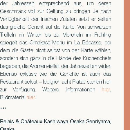
der Jahreszeit entsprechend aus, um deren
Geschmack voll zur Geltung zu bringen. Je nach
Verfügbarkeit der frischen Zutaten setzt er selten
das gleiche Gericht auf die Karte. Von schwarzen
Trüffeln im Winter bis zu Morcheln im Frühling
spiegelt das Omakase-Menü im La Bécasse, bei
dem die Gäste nicht selbst von der Karte wählen,
sondern sich ganz in die Hände des Küchenchefs
begeben, die Aromenvielfalt der Jahreszeiten wider.
Ebenso exklusiv wie die Gerichte ist auch das
Restaurant selbst – lediglich acht Plätze stehen hier
zur Verfügung. Weitere Informationen
hier
,
Bildmaterial
hier
.
***
Relais & Châteaux Kashiwaya Osaka Senriyama,
Osaka