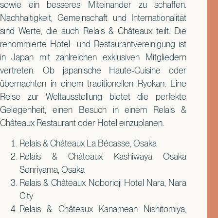
sowie ein besseres Miteinander zu schaffen.
Nachhaltigkeit, Gemeinschaft und Internationalität
sind Werte, die auch Relais & Châteaux teilt. Die
renommierte Hotel- und Restaurantvereinigung ist
in Japan mit zahlreichen exklusiven Mitgliedern
vertreten. Ob japanische Haute-Cuisine oder
übernachten in einem traditionellen Ryokan: Eine
Reise zur Weltausstellung bietet die perfekte
Gelegenheit, einen Besuch in einem Relais &
Châteaux Restaurant oder Hotel einzuplanen.
Relais & Châteaux La Bécasse, Osaka
Relais & Châteaux Kashiwaya Osaka
Senriyama, Osaka
Relais & Châteaux Noborioji Hotel Nara, Nara
City
Relais & Châteaux Kanamean Nishitomiya,