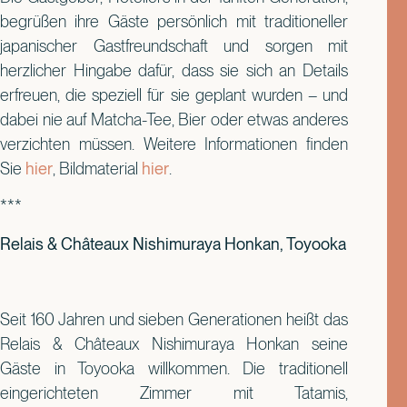
begrüßen ihre Gäste persönlich mit traditioneller
japanischer Gastfreundschaft und sorgen mit
herzlicher Hingabe dafür, dass sie sich an Details
erfreuen, die speziell für sie geplant wurden – und
dabei nie auf Matcha-Tee, Bier oder etwas anderes
verzichten müssen. Weitere Informationen finden
Sie
hier
, Bildmaterial
hier
.
***
Relais & Châteaux Nishimuraya Honkan, Toyooka
Seit 160 Jahren und sieben Generationen heißt das
Relais & Châteaux Nishimuraya Honkan seine
Gäste in Toyooka willkommen. Die traditionell
eingerichteten Zimmer mit Tatamis,