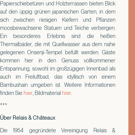
Papierschiebetüren und Holzterrassen bieten Blick
auf den üppig grünen japanischen Garten, in dem
sich zwischen riesigen Kiefern und Pflanzen
moosbewachsene Statuen und Teiche verbergen.
Ein besonderes Erlebnis sind die heißen
Thermalbäder, die mit Quellwasser aus dem nahe
gelegenen Onsenji-Tempel befüllt werden. Gäste
kommen hier in den Genuss vollkommener
Entspannung, sowohl im großzügigen Innenbad als
auch im Freiluftbad, das idyllisch von einem
Bambushain umgeben ist. Weitere Informationen
finden Sie
hier
, Bildmaterial
hier
.
***
Über Relais & Châteaux
Die 1954 gegründete Vereinigung Relais &