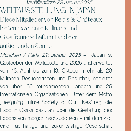
Veröffentlicht: 29. Januar 2025
WELTAUSSTELLUNG IN JAPAN
Diese Mitglieder von Relais & Châteaux
bieten exzellente Kulinarik und
Gastfreundschaft im Land der
aufgehenden Sonne
München / Paris, 29. Januar 2025
– Japan ist
Gastgeber der Weltausstellung 2025 und erwartet
vom 13. April bis zum 13. Oktober mehr als 28
Millionen Besucherinnen und Besucher, begleitet
von über 160 teilnehmenden Ländern und 25
internationalen Organisationen. Unter dem Motto
„Designing Future Society for Our Lives“ regt die
Expo in Osaka dazu an, über die Gestaltung des
Lebens von morgen nachzudenken – mit dem Ziel,
eine nachhaltige und zukunftsfähige Gesellschaft