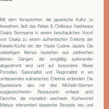
Mit dem Versprechen, die japanische Kultur zu
bewahren, lädt das Relais & Châteaux Kashiwaya
Osaka Senriyama in einem beschaulichen Vorort
von Osaka zu einem authentischen Erlebnis der
Kaiseki-Küche ein, der Haute Cuisine Japans. Die
vielseitigen Menüs bestehen aus zahlreichen
kleinen Gängen, die sorgfältig aufeinander
abgestimmt sind und auf besondere Weise
Porzellan, Saisonalität und Regionalität in ein
umfassendes kulinarisches Erlebnis einbinden. Die
Speisekarte des mit drei Michelin-Sternen
ausgezeichneten Restaurants umfasst acht
Gerichte, die monatlich wechseln. Küchenchef
Matsuo interpretiert klassische Rezepte neu und