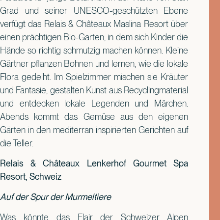
Grad und seiner UNESCO-geschützten Ebene
verfügt das Relais & Châteaux Maslina Resort über
einen prächtigen Bio-Garten, in dem sich Kinder die
Hände so richtig schmutzig machen können. Kleine
Gärtner pflanzen Bohnen und lernen, wie die lokale
Flora gedeiht. Im Spielzimmer mischen sie Kräuter
und Fantasie, gestalten Kunst aus Recyclingmaterial
und entdecken lokale Legenden und Märchen.
Abends kommt das Gemüse aus den eigenen
Gärten in den mediterran inspirierten Gerichten auf
die Teller.
Relais & Châteaux Lenkerhof Gourmet Spa
Resort, Schweiz
Auf der Spur der Murmeltiere
Was könnte das Flair der Schweizer Alpen