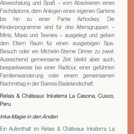
Abwechslung und Spaß – vom Absolvieren eines
Fischdiploms, dem Anlegen eines eigenen Gartens
bis hin zu einer Partie Airhockey. Die
Kinderprogramme sind für drei Altersgruppen –
Minis, Maxis und Teenies – ausgelegt und geben
den Eltern Raum für einen ausgiebigen Spa-
Besuch oder ein Michelin-Sterne Dinner zu zweit.
Ausreichend gemeinsame Zeit bleibt aber auch,
beispielsweise bei einer Radtour, einer geführten
Familienwanderung oder einem gemeinsamen
Nachmittag in der Bareiss Badelandschaft.
Relais & Châteaux Inkaterra La Casona, Cusco,
Peru
Inka-Magie in den Anden
Ein Aufenthalt im Relais & Châteaux Inkaterra La