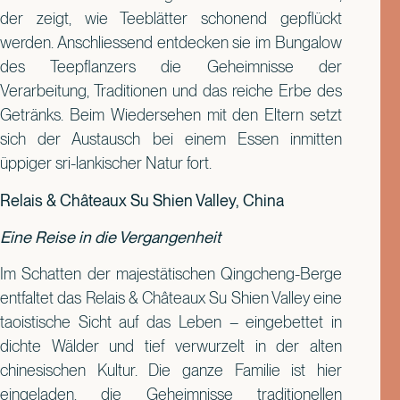
der zeigt, wie Teeblätter schonend gepflückt
werden. Anschliessend entdecken sie im Bungalow
des Teepflanzers die Geheimnisse der
Verarbeitung, Traditionen und das reiche Erbe des
Getränks. Beim Wiedersehen mit den Eltern setzt
sich der Austausch bei einem Essen inmitten
üppiger sri-lankischer Natur fort.
Relais & Châteaux Su Shien Valley, China
Eine Reise in die Vergangenheit
Im Schatten der majestätischen Qingcheng-Berge
entfaltet das Relais & Châteaux Su Shien Valley eine
taoistische Sicht auf das Leben – eingebettet in
dichte Wälder und tief verwurzelt in der alten
chinesischen Kultur. Die ganze Familie ist hier
eingeladen, die Geheimnisse traditionellen