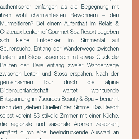
authentischer einfangen als die Begegnung mit
ihren wohl charmantesten Bewohnern – den
Murmeltieren? Bei einem Aufenthalt im Relais &
Châteaux Lenkerhof Gourmet Spa Resort begeben
sich kleine Entdecker im Simmental auf
Spurensuche: Entlang der Wanderwege zwischen
Leiterli und Stoss lassen sich mit etwas Glück die
Bauten der Tiere entlang zweier Wanderwege
zwischen Leiterli und Stoss erspähen. Nach der
gemeinsamen Tour durch die alpine
Bilderbuchlandschaft wartet wohltuende
Entspannung im 7sources Beauty & Spa – benannt
nach den „sieben Quellen“ der Simme. Das Resort
selbst vereint 83 stilvolle Zimmer mit einer Küche,
die regionale und saisonale Aromen zelebriert,
ergänzt durch eine beeindruckende Auswahl an