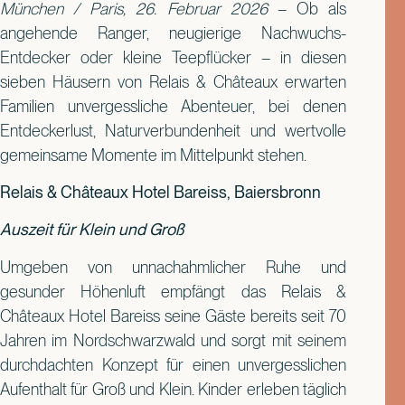
München / Paris, 26. Februar 2026
– Ob als
angehende Ranger, neugierige Nachwuchs-
Entdecker oder kleine Teepflücker – in diesen
sieben Häusern von Relais & Châteaux erwarten
Familien unvergessliche Abenteuer, bei denen
Entdeckerlust, Naturverbundenheit und wertvolle
gemeinsame Momente im Mittelpunkt stehen.
Relais & Châteaux Hotel Bareiss, Baiersbronn
Auszeit für Klein und Groß
Umgeben von unnachahmlicher Ruhe und
gesunder Höhenluft empfängt das Relais &
Châteaux Hotel Bareiss seine Gäste bereits seit 70
Jahren im Nordschwarzwald und sorgt mit seinem
durchdachten Konzept für einen unvergesslichen
Aufenthalt für Groß und Klein. Kinder erleben täglich