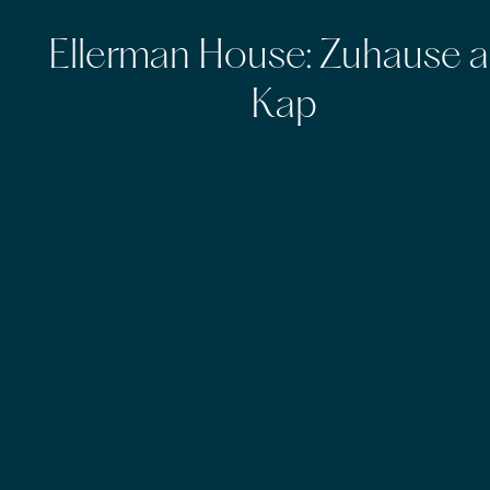
Ellerman House: Zuhause 
Kap