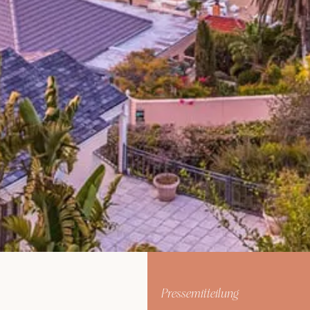
Pressemitteilung