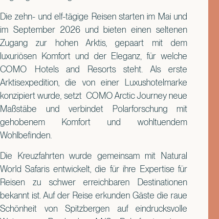
Die zehn- und elf-tägige Reisen starten im Mai und
im September 2026 und bieten einen seltenen
Zugang zur hohen Arktis, gepaart mit dem
luxuriösen Komfort und der Eleganz, für welche
COMO Hotels and Resorts steht. Als erste
Arktisexpedition, die von einer Luxushotelmarke
konzipiert wurde, setzt COMO Arctic Journey neue
Maßstäbe und verbindet Polarforschung mit
gehobenem Komfort und wohltuendem
Wohlbefinden.
Die Kreuzfahrten wurde gemeinsam mit Natural
World Safaris entwickelt, die für ihre Expertise für
Reisen zu schwer erreichbaren Destinationen
bekannt ist. Auf der Reise erkunden Gäste die raue
Schönheit von Spitzbergen auf eindrucksvolle