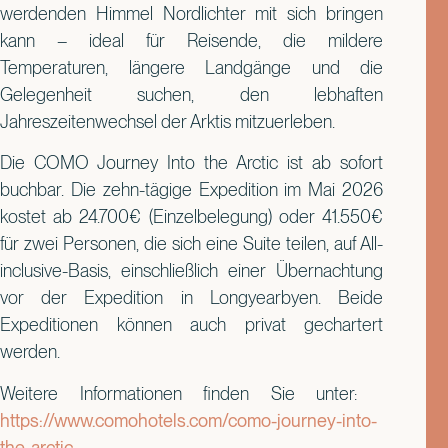
werdenden Himmel Nordlichter mit sich bringen
kann – ideal für Reisende, die mildere
Temperaturen, längere Landgänge und die
Gelegenheit suchen, den lebhaften
Jahreszeitenwechsel der Arktis mitzuerleben.
Die COMO Journey Into the Arctic ist ab sofort
buchbar. Die zehn-tägige Expedition im Mai 2026
kostet ab 24.700€ (Einzelbelegung) oder 41.550€
für zwei Personen, die sich eine Suite teilen, auf All-
inclusive-Basis, einschließlich einer Übernachtung
vor der Expedition in Longyearbyen. Beide
Expeditionen können auch privat gechartert
werden.
Weitere Informationen finden Sie unter:
https://www.comohotels.com/como-journey-into-
the-arctic