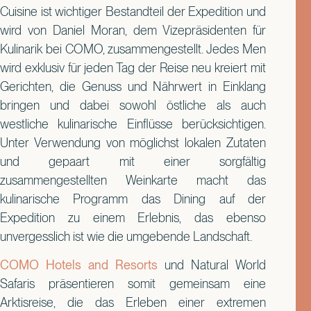
Cuisine ist wichtiger Bestandteil der Expedition und
wird von Daniel Moran, dem Vizepräsidenten für
Kulinarik bei COMO, zusammengestellt. Jedes Men
wird exklusiv für jeden Tag der Reise neu kreiert mit
Gerichten, die Genuss und Nährwert in Einklang
bringen und dabei sowohl östliche als auch
westliche kulinarische Einflüsse berücksichtigen.
Unter Verwendung von möglichst lokalen Zutaten
und gepaart mit einer sorgfältig
zusammengestellten Weinkarte macht das
kulinarische Programm das Dining auf der
Expedition zu einem Erlebnis, das ebenso
unvergesslich ist wie die umgebende Landschaft.
COMO Hotels and Resorts
und Natural World
Safaris präsentieren somit gemeinsam eine
Arktisreise, die das Erleben einer extremen