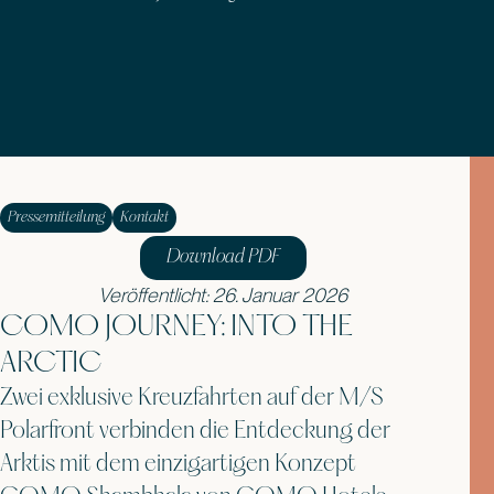
Pressemitteilung
Kontakt
Download PDF
Veröffentlicht: 26. Januar 2026
COMO JOURNEY: INTO THE
ARCTIC
Zwei exklusive Kreuzfahrten auf der M/S
Polarfront verbinden die Entdeckung der
Arktis mit dem einzigartigen Konzept