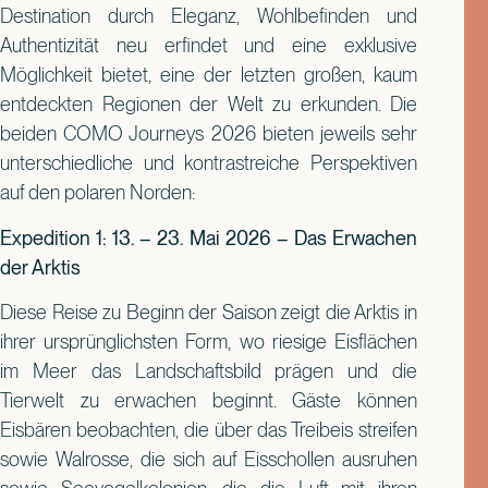
Destination durch Eleganz, Wohlbefinden und
Authentizität neu erfindet und eine exklusive
Möglichkeit bietet, eine der letzten großen, kaum
entdeckten Regionen der Welt zu erkunden. Die
beiden COMO Journeys 2026 bieten jeweils sehr
unterschiedliche und kontrastreiche Perspektiven
auf den polaren Norden:
Expedition 1: 13. – 23. Mai 2026 – Das Erwachen
der Arktis
Diese Reise zu Beginn der Saison zeigt die Arktis in
ihrer ursprünglichsten Form, wo riesige Eisflächen
im Meer das Landschaftsbild prägen und die
Tierwelt zu erwachen beginnt. Gäste können
Eisbären beobachten, die über das Treibeis streifen
sowie Walrosse, die sich auf Eisschollen ausruhen