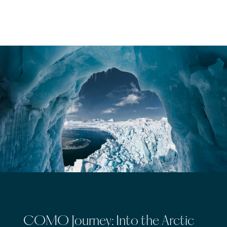
COMO Journey: Into the Arctic