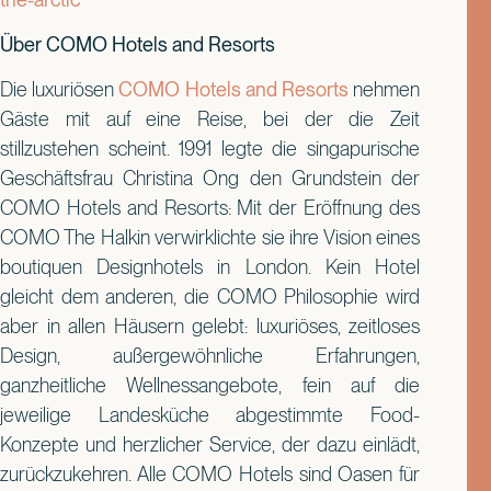
Über COMO Hotels and Resorts
Die luxuriösen
COMO Hotels and Resorts
nehmen
Gäste mit auf eine Reise, bei der die Zeit
stillzustehen scheint. 1991 legte die singapurische
Geschäftsfrau Christina Ong den Grundstein der
COMO Hotels and Resorts: Mit der Eröffnung des
COMO The Halkin verwirklichte sie ihre Vision eines
boutiquen Designhotels in London. Kein Hotel
gleicht dem anderen, die COMO Philosophie wird
aber in allen Häusern gelebt: luxuriöses, zeitloses
Design, außergewöhnliche Erfahrungen,
ganzheitliche Wellnessangebote, fein auf die
jeweilige Landesküche abgestimmte Food-
Konzepte und herzlicher Service, der dazu einlädt,
zurückzukehren. Alle COMO Hotels sind Oasen für