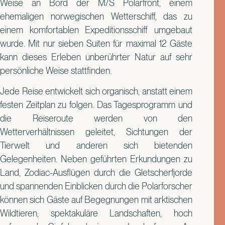
Weise an Bord der M/S Polarfront, einem
ehemaligen norwegischen Wetterschiff, das zu
einem komfortablen Expeditionsschiff umgebaut
wurde. Mit nur sieben Suiten für maximal 12 Gäste
kann dieses Erleben unberührter Natur auf sehr
persönliche Weise stattfinden.
Jede Reise entwickelt sich organisch, anstatt einem
festen Zeitplan zu folgen. Das Tagesprogramm und
die Reiseroute werden von den
Wetterverhältnissen geleitet, Sichtungen der
Tierwelt und anderen sich bietenden
Gelegenheiten. Neben geführten Erkundungen zu
Land, Zodiac-Ausflügen durch die Gletscherfjorde
und spannenden Einblicken durch die Polarforscher
können sich Gäste auf Begegnungen mit arktischen
Wildtieren, spektakuläre Landschaften, hoch