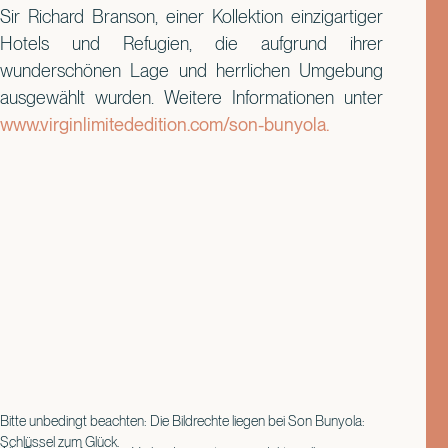
Sir Richard Branson, einer Kollektion einzigartiger
Hotels und Refugien, die aufgrund ihrer
wunderschönen Lage und herrlichen Umgebung
ausgewählt wurden. Weitere Informationen unter
www.virginlimitededition.com/son-bunyola.
Bitte unbedingt beachten: Die Bildrechte liegen bei Son Bunyola:
Schlüssel zum Glück.