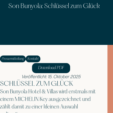
Son Bunyola: Schlüssel zum Glück
Pressemitteilung
Kontakt
Download PDF
Veröffentlicht: 15. Oktober 2025
SCHLÜSSEL ZUM GLÜCK
Son Bunyola Hotel & Villas wird erstmals mit
einem MICHELIN Key ausgezeichnet und
zählt damit zu einer kleinen Auswahl