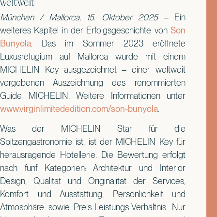
weltweit
München / Mallorca, 15. Oktober 2025
– Ein
weiteres Kapitel in der Erfolgsgeschichte von
Son
Bunyola
: Das im Sommer 2023 eröffnete
Luxusrefugium auf Mallorca wurde mit einem
MICHELIN Key ausgezeichnet – einer weltweit
vergebenen Auszeichnung des renommierten
Guide MICHELIN. Weitere Informationen unter
www.virginlimitededition.com/son-bunyola
.
Was der MICHELIN Star für die
Spitzengastronomie ist, ist der MICHELIN Key für
herausragende Hotellerie. Die Bewertung erfolgt
nach fünf Kategorien: Architektur und Interior
Design, Qualität und Originalität der Services,
Komfort und Ausstattung, Persönlichkeit und
Atmosphäre sowie Preis-Leistungs-Verhältnis. Nur