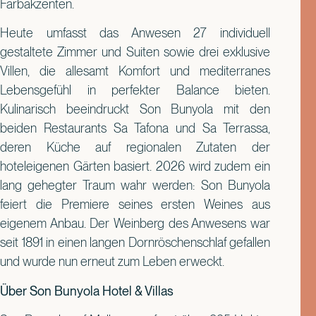
Farbakzenten.
Heute umfasst das Anwesen 27 individuell
gestaltete Zimmer und Suiten sowie drei exklusive
Villen, die allesamt Komfort und mediterranes
Lebensgefühl in perfekter Balance bieten.
Kulinarisch beeindruckt Son Bunyola mit den
beiden Restaurants Sa Tafona und Sa Terrassa,
deren Küche auf regionalen Zutaten der
hoteleigenen Gärten basiert. 2026 wird zudem ein
lang gehegter Traum wahr werden: Son Bunyola
feiert die Premiere seines ersten Weines aus
eigenem Anbau. Der Weinberg des Anwesens war
seit 1891 in einen langen Dornröschenschlaf gefallen
und wurde nun erneut zum Leben erweckt.
Über Son Bunyola Hotel & Villas