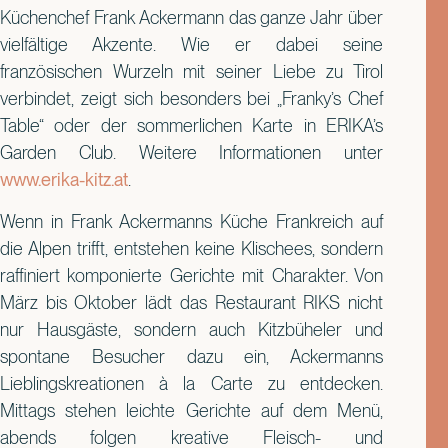
Küchenchef Frank Ackermann das ganze Jahr über
vielfältige Akzente. Wie er dabei seine
französischen Wurzeln mit seiner Liebe zu Tirol
verbindet, zeigt sich besonders bei „Franky’s Chef
Table“ oder der sommerlichen Karte in ERIKA’s
Garden Club. Weitere Informationen unter
www.erika-kitz.at
.
Wenn in Frank Ackermanns Küche Frankreich auf
die Alpen trifft, entstehen keine Klischees, sondern
raffiniert komponierte Gerichte mit Charakter. Von
März bis Oktober lädt das Restaurant RIKS nicht
nur Hausgäste, sondern auch Kitzbüheler und
spontane Besucher dazu ein, Ackermanns
Lieblingskreationen à la Carte zu entdecken.
Mittags stehen leichte Gerichte auf dem Menü,
abends folgen kreative Fleisch- und