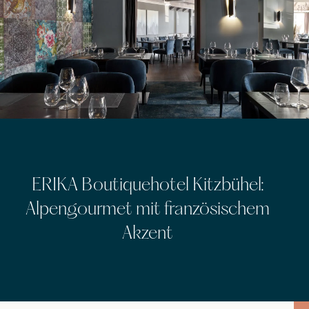
ERIKA Boutiquehotel Kitzbühel:
Alpengourmet mit französischem
Akzent