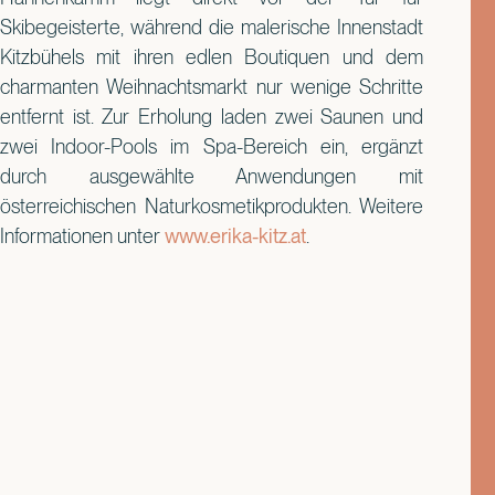
Skibegeisterte, während die malerische Innenstadt
Kitzbühels mit ihren edlen Boutiquen und dem
charmanten Weihnachtsmarkt nur wenige Schritte
entfernt ist. Zur Erholung laden zwei Saunen und
zwei Indoor-Pools im Spa-Bereich ein, ergänzt
durch ausgewählte Anwendungen mit
österreichischen Naturkosmetikprodukten. Weitere
Informationen unter
www.erika-kitz.at
.