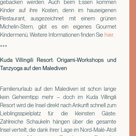
gebacken werden. Auch beim Essen kommen
Kinder auf ihre Kosten, denn im hauseigenen
Restaurant, ausgezeichnet mit einem grünen
Michelin-Stern, gibt es ein eigenes Gourmet
Kindermenü. Weitere Informationen finden Sie
hier.
***
Kuda Villingili Resort: Origami-Workshops und
Tanzyoga auf den Malediven
Familienurlaub auf den Malediven ist schon lange
kein Geheimtipp mehr – doch im Kuda Villingili
Resort wird die Insel direkt nach Ankunft schnell zum
Lieblingsspielplatz für die kleinsten Gäste:
Zahlreiche Schaukeln hängen über die gesamte
Insel verteilt, die dank ihrer Lage im Nord-Malé-Atoll