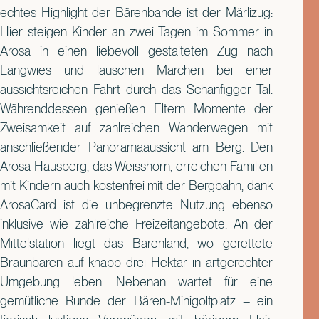
echtes Highlight der Bärenbande ist der Märlizug:
Hier steigen Kinder an zwei Tagen im Sommer in
Arosa in einen liebevoll gestalteten Zug nach
Langwies und lauschen Märchen bei einer
aussichtsreichen Fahrt durch das Schanfigger Tal.
Währenddessen genießen Eltern Momente der
Zweisamkeit auf zahlreichen Wanderwegen mit
anschließender Panoramaaussicht am Berg. Den
Arosa Hausberg, das Weisshorn, erreichen Familien
mit Kindern auch kostenfrei mit der Bergbahn, dank
ArosaCard ist die unbegrenzte Nutzung ebenso
inklusive wie zahlreiche Freizeitangebote. An der
Mittelstation liegt das Bärenland, wo gerettete
Braunbären auf knapp drei Hektar in artgerechter
Umgebung leben. Nebenan wartet für eine
gemütliche Runde der Bären-Minigolfplatz – ein