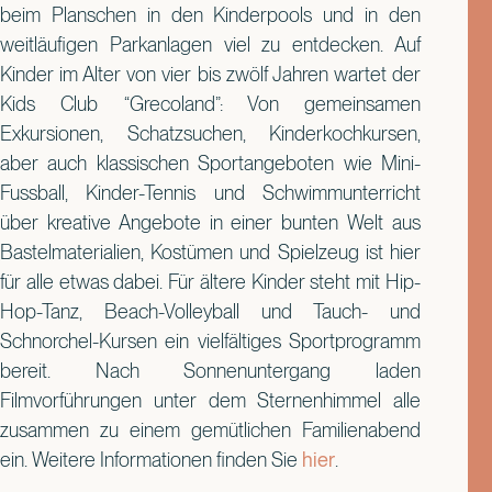
beim Planschen in den Kinderpools und in den
weitläufigen Parkanlagen viel zu entdecken. Auf
Kinder im Alter von vier bis zwölf Jahren wartet der
Kids Club “Grecoland”: Von gemeinsamen
Exkursionen, Schatzsuchen, Kinderkochkursen,
aber auch klassischen Sportangeboten wie Mini-
Fussball, Kinder-Tennis und Schwimmunterricht
über kreative Angebote in einer bunten Welt aus
Bastelmaterialien, Kostümen und Spielzeug ist hier
für alle etwas dabei. Für ältere Kinder steht mit Hip-
Hop-Tanz, Beach-Volleyball und Tauch- und
Schnorchel-Kursen ein vielfältiges Sportprogramm
bereit. Nach Sonnenuntergang laden
Filmvorführungen unter dem Sternenhimmel alle
zusammen zu einem gemütlichen Familienabend
ein. Weitere Informationen finden Sie
hier
.