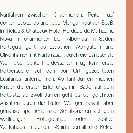
Kartfahren zwischen Olivenhainen, Reiten auf
echten Lusitanos und jede Menge kreativer Spaß:
Im Relais & Châteaux Hotel Herdade da Malhadina
Nova im charmanten Dorf Albernoa im Süden
Portugals geht es zwischen Weingütern und
Olivenhainen mit Karts rasant durch die Landschaft.
Wer lieber echte Pferdestärken mag, kann erste
Reitversuche auf den vor Ort gezüchteten
Lusitanos unternehmen: Ab fünf Jahren machen
Kinder die ersten Erfahrungen im Sattel auf dem
Reitplatz, ab zwölf Jahren geht es bei geführten
Ausritten durch die Natur. Weniger rasant, aber
genauso spannend sind Schatzsuchen auf dem
weitläufigen Hotelgelände oder kreative
Workshops, in denen T-Shirts bemalt und Kekse