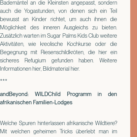
Bademäntel an die Kleinsten angepasst, sondern
auch die Yogastunden, von denen sich ein Teil
bewusst an Kinder richtet, um auch ihnen die
Möglichkeit des inneren Ausgleichs zu bieten.
Zusätzlich warten im Sugar Palms Kids Club weitere
Aktivitäten, wie kreolische Kochkurse oder die
Begegnung mit Riesenschildkröten, die hier ein
sicheres Refugium gefunden haben. Weitere
Informationen hier, Bildmaterial hier.
***
andBeyond: WILDChild Programm in den
afrikanischen Familien-Lodges
Welche Spuren hinterlassen afrikanische Wildtiere?
Mit welchen geheimen Tricks überlebt man im