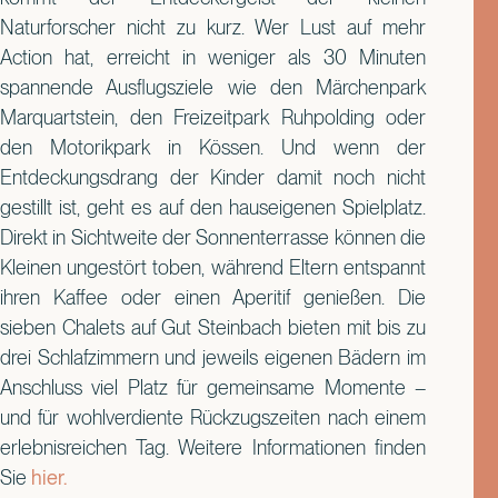
Naturforscher nicht zu kurz. Wer Lust auf mehr
Action hat, erreicht in weniger als 30 Minuten
spannende Ausflugsziele wie den Märchenpark
Marquartstein, den Freizeitpark Ruhpolding oder
den Motorikpark in Kössen. Und wenn der
Entdeckungsdrang der Kinder damit noch nicht
gestillt ist, geht es auf den hauseigenen Spielplatz.
Direkt in Sichtweite der Sonnenterrasse können die
Kleinen ungestört toben, während Eltern entspannt
ihren Kaffee oder einen Aperitif genießen. Die
sieben Chalets auf Gut Steinbach bieten mit bis zu
drei Schlafzimmern und jeweils eigenen Bädern im
Anschluss viel Platz für gemeinsame Momente –
und für wohlverdiente Rückzugszeiten nach einem
erlebnisreichen Tag. Weitere Informationen finden
Sie
hier.