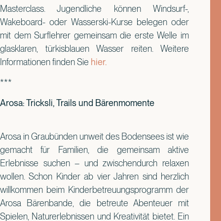
Masterclass. Jugendliche können Windsurf-,
Wakeboard- oder Wasserski-Kurse belegen oder
mit dem Surflehrer gemeinsam die erste Welle im
glasklaren, türkisblauen Wasser reiten. Weitere
Informationen finden Sie
hier.
***
Arosa: Tricksli, Trails und Bärenmomente
Arosa in Graubünden unweit des Bodensees ist wie
gemacht für Familien, die gemeinsam aktive
Erlebnisse suchen – und zwischendurch relaxen
wollen. Schon Kinder ab vier Jahren sind herzlich
willkommen beim Kinderbetreuungsprogramm der
Arosa Bärenbande, die betreute Abenteuer mit
Spielen, Naturerlebnissen und Kreativität bietet. Ein