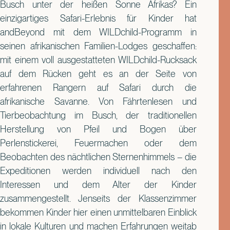
Busch unter der heißen Sonne Afrikas? Ein
einzigartiges Safari-Erlebnis für Kinder hat
andBeyond mit dem WILDchild-Programm in
seinen afrikanischen Familien-Lodges geschaffen:
mit einem voll ausgestatteten WILDchild-Rucksack
auf dem Rücken geht es an der Seite von
erfahrenen Rangern auf Safari durch die
afrikanische Savanne. Von Fährtenlesen und
Tierbeobachtung im Busch, der traditionellen
Herstellung von Pfeil und Bogen über
Perlenstickerei, Feuermachen oder dem
Beobachten des nächtlichen Sternenhimmels – die
Expeditionen werden individuell nach den
Interessen und dem Alter der Kinder
zusammengestellt. Jenseits der Klassenzimmer
bekommen Kinder hier einen unmittelbaren Einblick
in lokale Kulturen und machen Erfahrungen weitab