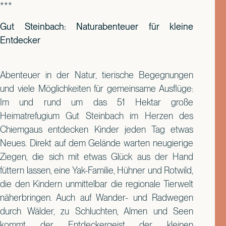
***
Gut Steinbach: Naturabenteuer für kleine
Entdecker
Abenteuer in der Natur, tierische Begegnungen
und viele Möglichkeiten für gemeinsame Ausflüge:
Im und rund um das 51 Hektar große
Heimatrefugium Gut Steinbach im Herzen des
Chiemgaus entdecken Kinder jeden Tag etwas
Neues. Direkt auf dem Gelände warten neugierige
Ziegen, die sich mit etwas Glück aus der Hand
füttern lassen, eine Yak-Familie, Hühner und Rotwild,
die den Kindern unmittelbar die regionale Tierwelt
näherbringen. Auch auf Wander- und Radwegen
durch Wälder, zu Schluchten, Almen und Seen
kommt der Entdeckergeist der kleinen