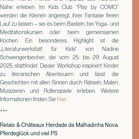
Nähe erleben. Im Kids Club “Play by COMO”
werden die Kleinen angeregt, ihrer Fantasie freien
Lauf zu lassen – sei es beim Basteln, bei Yoga- und
Meditationskursen oder beim gemeinsamen
Kochen. Ein besonderes Highlight ist die
„Literaturwerkstatt für Kids“ von Nadine
Schwengenbecher, die vom 25. bis 29. August
2025 stattfindet. Dieser Workshop inspiriert Kinder
zu literarischen Abenteuern und lässt die
Geschichten mit allen Sinnen durch Rätseln, Malen,
Musizieren und Rollenspiele erleben. Weitere
Informationen finden Sie
hier
.
***
Relais & Châteaux Herdade da Malhadinha Nova:
Pferdeglück und viel PS