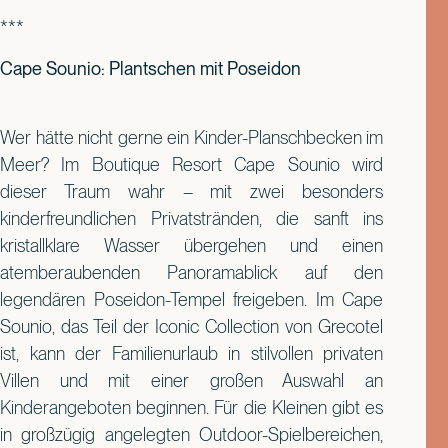
***
Cape Sounio: Plantschen mit Poseidon
Wer hätte nicht gerne ein Kinder-Planschbecken im
Meer? Im Boutique Resort Cape Sounio wird
dieser Traum wahr – mit zwei besonders
kinderfreundlichen Privatstränden, die sanft ins
kristallklare Wasser übergehen und einen
atemberaubenden Panoramablick auf den
legendären Poseidon-Tempel freigeben. Im Cape
Sounio, das Teil der Iconic Collection von Grecotel
ist, kann der Familienurlaub in stilvollen privaten
Villen und mit einer großen Auswahl an
Kinderangeboten beginnen. Für die Kleinen gibt es
in großzügig angelegten Outdoor-Spielbereichen,