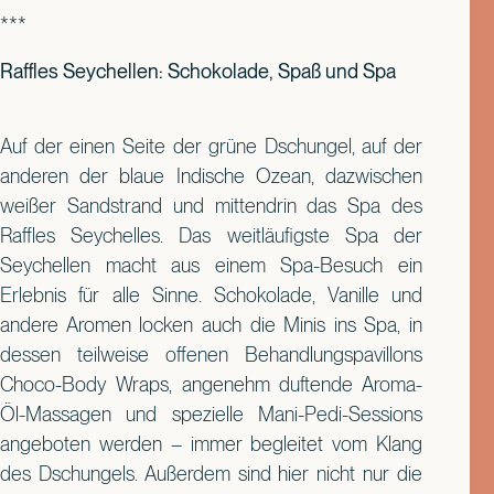
***
Raffles Seychellen: Schokolade, Spaß und Spa
Auf der einen Seite der grüne Dschungel, auf der
anderen der blaue Indische Ozean, dazwischen
weißer Sandstrand und mittendrin das Spa des
Raffles Seychelles. Das weitläufigste Spa der
Seychellen macht aus einem Spa-Besuch ein
Erlebnis für alle Sinne. Schokolade, Vanille und
andere Aromen locken auch die Minis ins Spa, in
dessen teilweise offenen Behandlungspavillons
Choco-Body Wraps, angenehm duftende Aroma-
Öl-Massagen und spezielle Mani-Pedi-Sessions
angeboten werden – immer begleitet vom Klang
des Dschungels. Außerdem sind hier nicht nur die