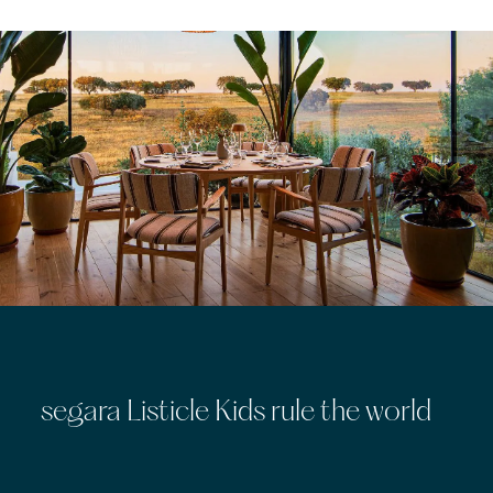
segara Listicle Kids rule the world