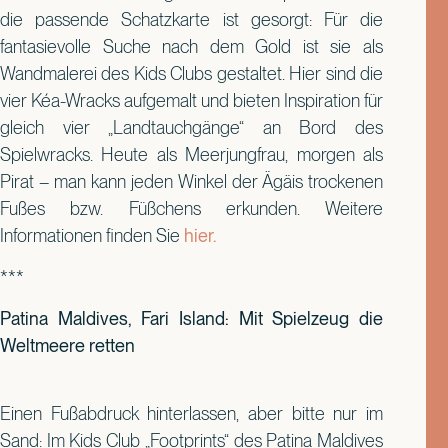
die passende Schatzkarte ist gesorgt: Für die
fantasievolle Suche nach dem Gold ist sie als
Wandmalerei des Kids Clubs gestaltet. Hier sind die
vier Kéa-Wracks aufgemalt und bieten Inspiration für
gleich vier „Landtauchgänge“ an Bord des
Spielwracks. Heute als Meerjungfrau, morgen als
Pirat – man kann jeden Winkel der Ägäis trockenen
Fußes bzw. Füßchens erkunden. Weitere
Informationen finden Sie
hier.
***
Patina Maldives, Fari Island: Mit Spielzeug die
Weltmeere retten
Einen Fußabdruck hinterlassen, aber bitte nur im
Sand: Im Kids Club „Footprints“ des Patina Maldives