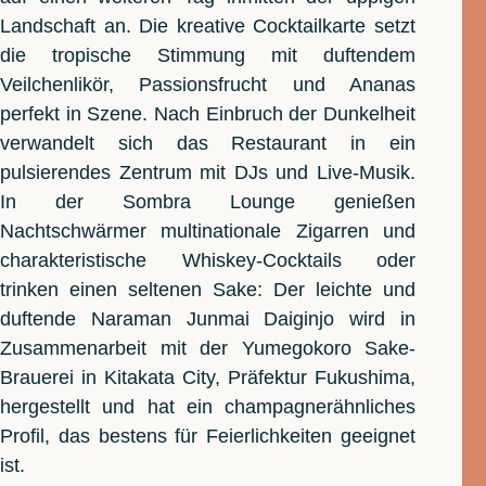
Landschaft an. Die kreative Cocktailkarte setzt
die tropische Stimmung mit duftendem
Veilchenlikör, Passionsfrucht und Ananas
perfekt in Szene. Nach Einbruch der Dunkelheit
verwandelt sich das Restaurant in ein
pulsierendes Zentrum mit DJs und Live-Musik.
In der Sombra Lounge genießen
Nachtschwärmer multinationale Zigarren und
charakteristische Whiskey-Cocktails oder
trinken einen seltenen Sake: Der leichte und
duftende Naraman Junmai Daiginjo wird in
Zusammenarbeit mit der Yumegokoro Sake-
Brauerei in Kitakata City, Präfektur Fukushima,
hergestellt und hat ein champagnerähnliches
Profil, das bestens für Feierlichkeiten geeignet
ist.