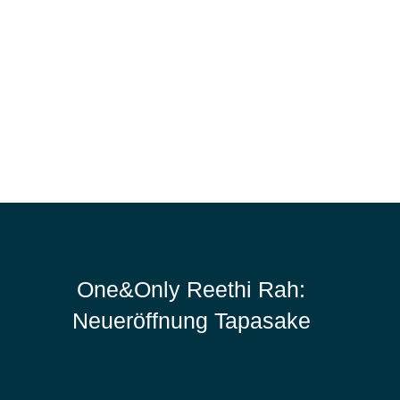
One&Only Reethi Rah:
Neueröffnung Tapasake