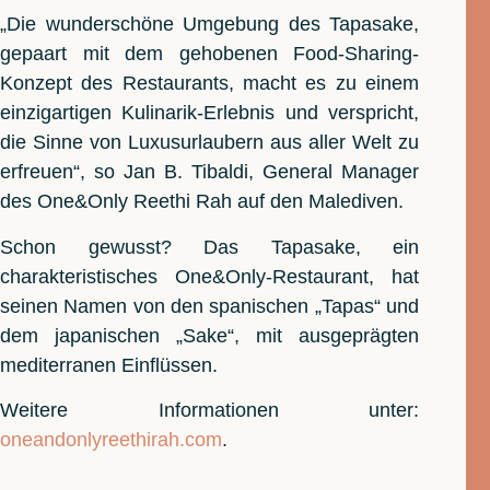
„Die wunderschöne Umgebung des Tapasake,
gepaart mit dem gehobenen Food-Sharing-
Konzept des Restaurants, macht es zu einem
einzigartigen Kulinarik-Erlebnis und verspricht,
die Sinne von Luxusurlaubern aus aller Welt zu
erfreuen“, so Jan B. Tibaldi, General Manager
des One&Only Reethi Rah auf den Malediven.
Schon gewusst? Das Tapasake, ein
charakteristisches One&Only-Restaurant, hat
seinen Namen von den spanischen „Tapas“ und
dem japanischen „Sake“, mit ausgeprägten
mediterranen Einflüssen.
Weitere Informationen unter:
oneandonlyreethirah.com
.