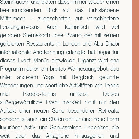
Steinmauern und bieten dabei immer wieder einen
beeindruckenden Blick auf das türkisfarbene
Mittelmeer – zugeschnitten auf verschiedene
Leistungsniveaus. Auch kulinarisch wird viel
geboten: Sternekoch José Pizarro, der mit seinen
gefeierten Restaurants in London und Abu Dhabi
internationale Anerkennung erlangte, hat sogar für
dieses Event Menüs entwickelt. Ergänzt wird das
Programm durch ein breites Wellnessangebot, das
unter anderem Yoga mit Bergblick, geführte
Wanderungen und sportliche Aktivitäten wie Tennis
und Paddle-Tennis umfasst. Dieses
außergewöhnliche Event markiert nicht nur den
Auftakt einer neuen Serie besonderer Retreats,
sondern ist auch ein Statement für eine neue Form
luxuriöser Aktiv- und Genussreisen: Erlebnisse, die
weit über das Alltägliche hinausgehen und