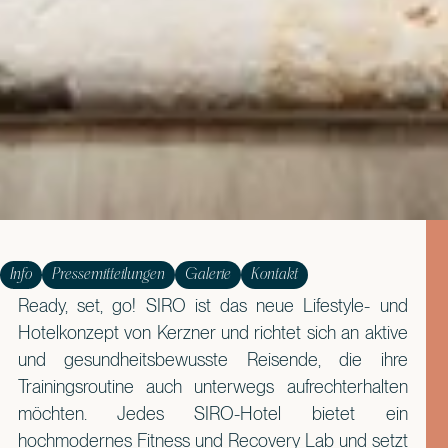
Info
Pressemitteilungen
Galerie
Kontakt
Ready, set, go! SIRO ist das neue Lifestyle- und
Hotelkonzept von Kerzner und richtet sich an aktive
und gesundheitsbewusste Reisende, die ihre
Trainingsroutine auch unterwegs aufrechterhalten
möchten. Jedes SIRO-Hotel bietet ein
hochmodernes Fitness und Recovery Lab und setzt