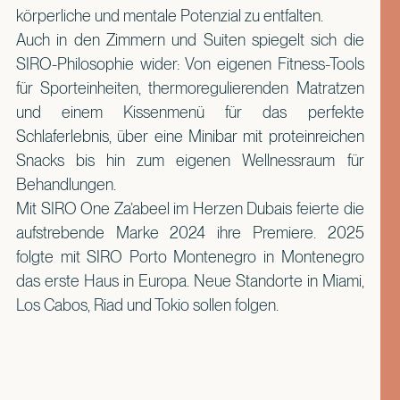
körperliche und mentale Potenzial zu entfalten.
Auch in den Zimmern und Suiten spiegelt sich die
SIRO-Philosophie wider: Von eigenen Fitness-Tools
für Sporteinheiten, thermoregulierenden Matratzen
und einem Kissenmenü für das perfekte
Schlaferlebnis, über eine Minibar mit proteinreichen
Snacks bis hin zum eigenen Wellnessraum für
Behandlungen.
Mit SIRO One Za’abeel im Herzen Dubais feierte die
aufstrebende Marke 2024 ihre Premiere. 2025
folgte mit SIRO Porto Montenegro in Montenegro
das erste Haus in Europa. Neue Standorte in Miami,
Los Cabos, Riad und Tokio sollen folgen.