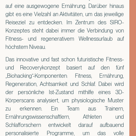
auf eine ausgewogene Ernährung. Darüber hinaus
gibt es eine Vielzahl an Aktivitäten, um das jeweilige
Reiseziel zu entdecken. Im Zentrum des SIRO-
Konzeptes steht dabei immer die Verbindung von
Fitness- und regenerativem Wellnessurlaub auf
höchstem Niveau.
Das innovative und fast schon futuristische Fitness-
und Recoverykonzept basiert auf den fünf
„Biohacking“-Komponenten: Fitness, Ernährung,
Regeneration, Achtsamkeit und Schlaf. Dabei wird
der persönliche Ist-Zustand mithilfe eines 3D-
Körperscans analysiert, um physiologische Muster
zu erkennen. Ein Team aus Trainern,
Ernährungswissenschaftlern, Athleten und
Schlafforschern entwickelt darauf aufbauend
personalisierte Programme, um das volle